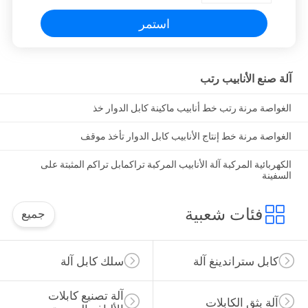
استمر
آلة صنع الأنابيب رتب
الغواصة مرنة رتب خط أنابيب ماكينة كابل الدوار خذ
الغواصة مرنة خط إنتاج الأنابيب كابل الدوار تأخذ موقف
الكهربائية المركبة آلة الأنابيب المركبة تراكمابل تراكم المثبتة على
السفينة
فئات شعبية
جميع
كابل ستراندينغ آلة
سلك كابل آلة
آلة تصنيع كابلات 
آلة بثق الكابلات