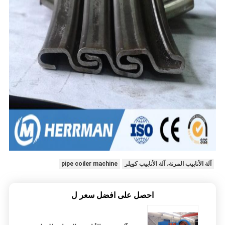
آلة الأنابيب المرنة، آلة الأنابيب كويلر
pipe coiler machine
احصل على افضل سعر ل