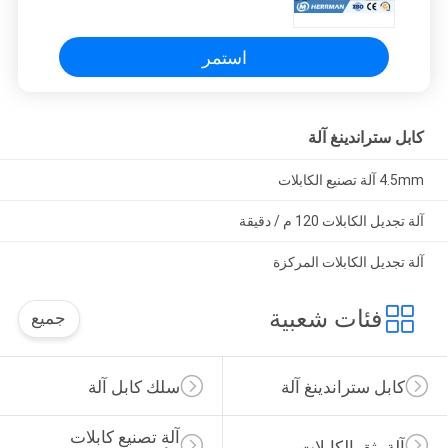
استمر
كابل ستراندينغ آلة
4.5mm آلة تصنيع الكابلات
آلة تجديل الكابلات 120 م / دقيقة
آلة تجديل الكابلات المركزة
فئات شعبية
جميع
كابل ستراندينغ آلة
سلك كابل آلة
آلة تصنيع كابلات 
آلة بثق الكابلات