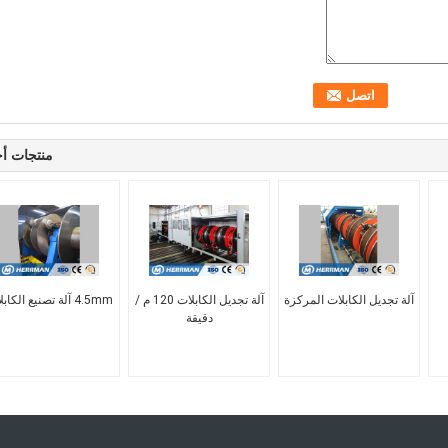
منتجات أ
آلة تجديل الكابلات المركزة
آلة تجديل الكابلات 120 م /
4.5mm آلة تصنيع الكابلات
دقيقة