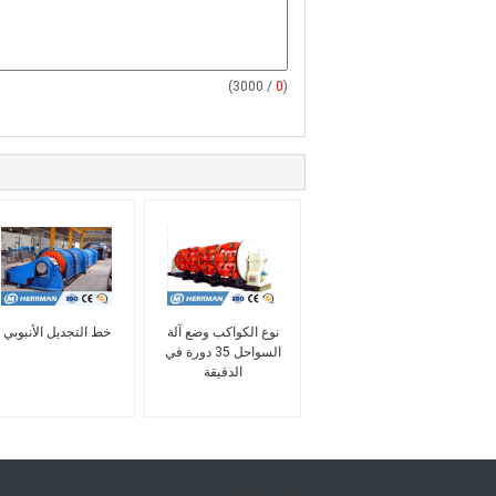
/ 3000)
0
(
نوع الكواكب وضع آلة
خط التجديل الأنبوبي
السواحل 35 دورة في
الدقيقة