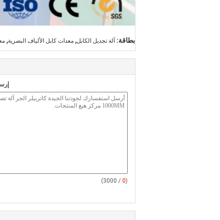
,
,
بطاقة:
آلة تجديل الكابل
معدات كابل الألياف البصرية
مع
إرسا
/ 3000)
0
(