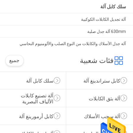
سلك كابل آلة
آلة تجديل الكابلات الكوكبية
630mm آلة جدل صلبة
آلة جدل الأسلاك والكابلات من النوع الصلب والألومنيوم النحاسي
فئات شعبية
جميع
كابل ستراندينغ آلة
سلك كابل آلة
آلة تصنيع كابلات 
آلة بثق الكابلات
الألياف البصرية
آلة سحب الأسلاك
كابل أرمورينغ آلة