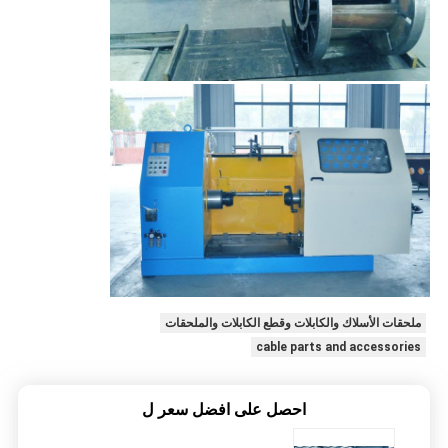
ملحقات الأسلاك والكابلات وقطع الكابلات والملحقات
cable parts and accessories
احصل على افضل سعر ل