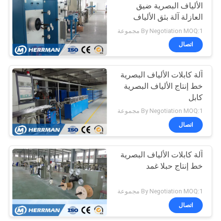
الألياف البصرية ضيق
العازلة آلة بثق الألياف
29
By Negotiation MOQ:1 مجموعة
اتصال
آلة اختبار الكابلات
آلة كابلات الألياف البصرية
خط إنتاج الألياف البصرية
كابل
By Negotiation MOQ:1 مجموعة
اتصال
56
آلة كابلات الألياف البصرية
سلك كابل الملحقات
خط إنتاج حبلا غمد
By Negotiation MOQ:1 مجموعة
اتصال